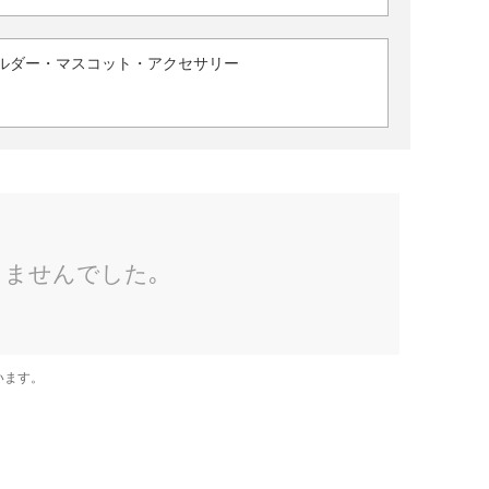
ルダー・マスコット・アクセサリー