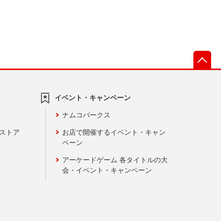
先
イベント・キャンペーン
ナムコパークス
ンストア
お店で開催するイベント・キャン
ペーン
アーケードゲーム 各タイトルの大
会・イベント・キャンペーン