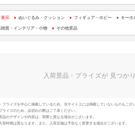
て表示
ぬいぐるみ・クッション
フィギュア・ホビー
キーホ
活雑貨・インテリア・小物
その他景品