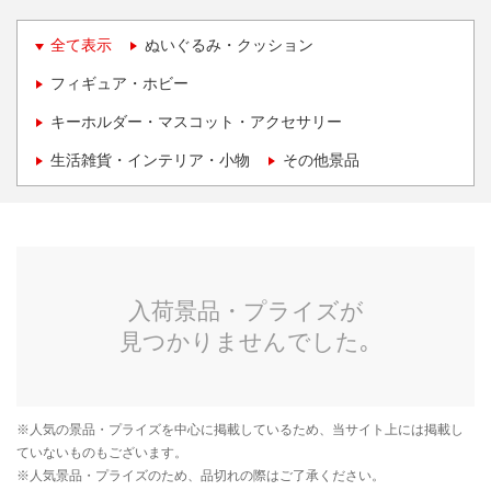
全て表示
ぬいぐるみ・クッション
フィギュア・ホビー
キーホルダー・マスコット・アクセサリー
生活雑貨・インテリア・小物
その他景品