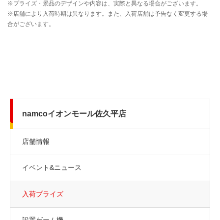
namcoイオンモール佐久平店
店舗情報
イベント&ニュース
入荷プライズ
設置ゲーム機