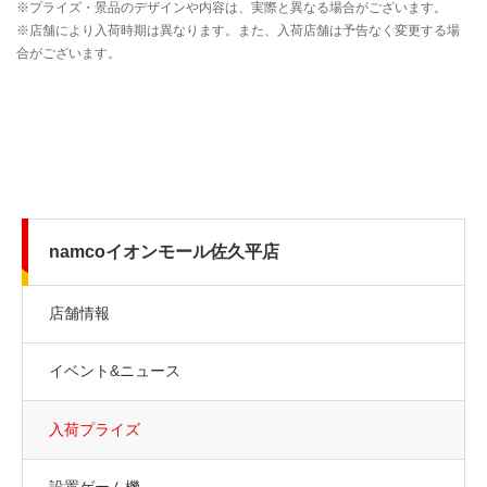
namcoイオンモール佐久平店
店舗情報
イベント&ニュース
入荷プライズ
設置ゲーム機