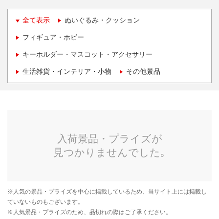
全て表示
ぬいぐるみ・クッション
フィギュア・ホビー
キーホルダー・マスコット・アクセサリー
生活雑貨・インテリア・小物
その他景品