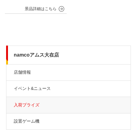
namcoアムス大在店
店舗情報
イベント&ニュース
入荷プライズ
設置ゲーム機