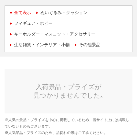
全て表示
ぬいぐるみ・クッション
フィギュア・ホビー
キーホルダー・マスコット・アクセサリー
生活雑貨・インテリア・小物
その他景品