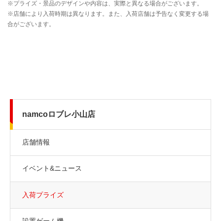
namcoロブレ小山店
店舗情報
イベント&ニュース
入荷プライズ
設置ゲーム機