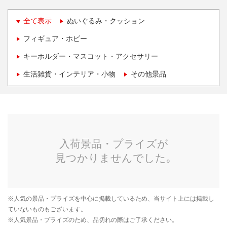
全て表示
ぬいぐるみ・クッション
フィギュア・ホビー
キーホルダー・マスコット・アクセサリー
生活雑貨・インテリア・小物
その他景品