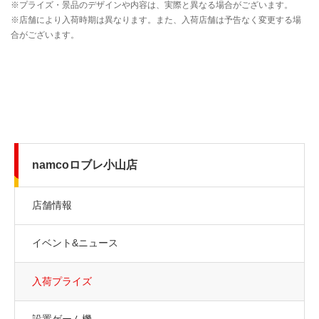
namcoロブレ小山店
店舗情報
イベント&ニュース
入荷プライズ
設置ゲーム機