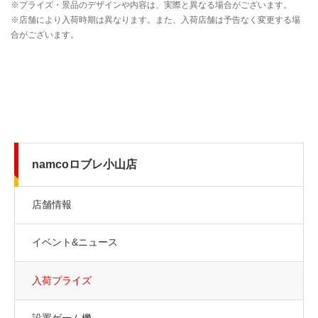
namcoロブレ小山店
店舗情報
イベント&ニュース
入荷プライズ
設置ゲーム機