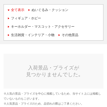
全て表示
ぬいぐるみ・クッション
フィギュア・ホビー
キーホルダー・マスコット・アクセサリー
生活雑貨・インテリア・小物
その他景品