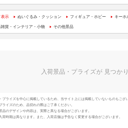
て表示
ぬいぐるみ・クッション
フィギュア・ホビー
キーホ
活雑貨・インテリア・小物
その他景品