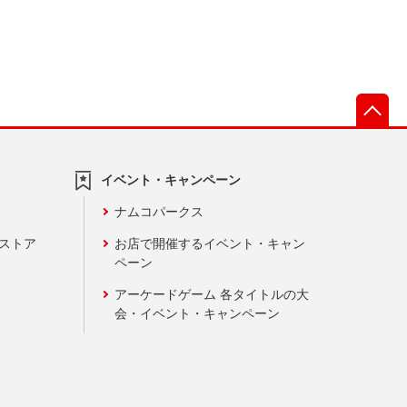
先
イベント・キャンペーン
ナムコパークス
ンストア
お店で開催するイベント・キャン
ペーン
アーケードゲーム 各タイトルの大
会・イベント・キャンペーン