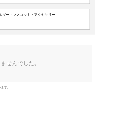
ルダー・マスコット・アクセサリー