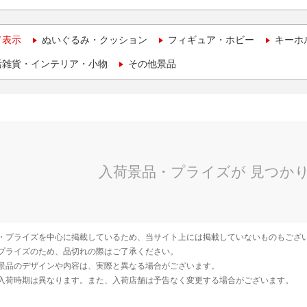
て表示
ぬいぐるみ・クッション
フィギュア・ホビー
キーホ
活雑貨・インテリア・小物
その他景品