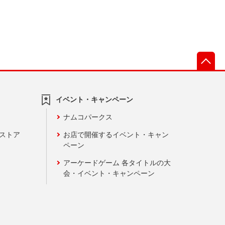
先
イベント・キャンペーン
ナムコパークス
ンストア
お店で開催するイベント・キャン
ペーン
アーケードゲーム 各タイトルの大
会・イベント・キャンペーン