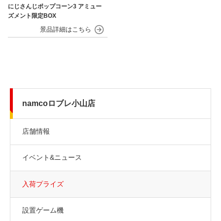
にじさんじポップコーン3 アミュー
ズメント限定BOX
namcoロブレ小山店
店舗情報
イベント&ニュース
入荷プライズ
設置ゲーム機