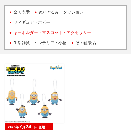
全て表示
ぬいぐるみ・クッション
フィギュア・ホビー
キーホルダー・マスコット・アクセサリー
生活雑貨・インテリア・小物
その他景品
7
24
2026年
月
日～登場