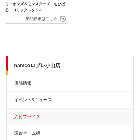
ミニオンズ＆モンスターズ ちびぱ
る コミックスタイル
namcoロブレ小山店
店舗情報
イベント&ニュース
入荷プライズ
設置ゲーム機