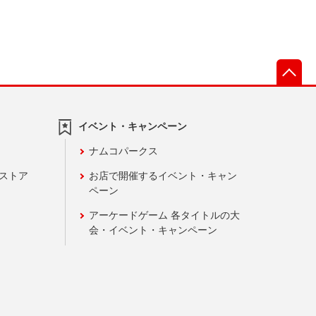
先
イベント・キャンペーン
ナムコパークス
ンストア
お店で開催するイベント・キャン
ペーン
アーケードゲーム 各タイトルの大
会・イベント・キャンペーン