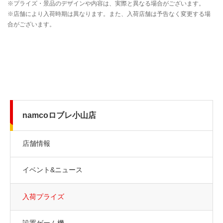
namcoロブレ小山店
店舗情報
イベント&ニュース
入荷プライズ
設置ゲーム機