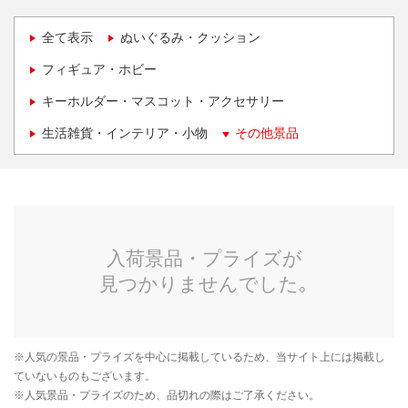
全て表示
ぬいぐるみ・クッション
フィギュア・ホビー
キーホルダー・マスコット・アクセサリー
生活雑貨・インテリア・小物
その他景品