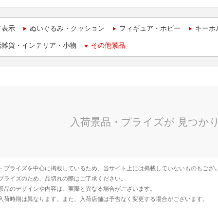
て表示
ぬいぐるみ・クッション
フィギュア・ホビー
キーホ
活雑貨・インテリア・小物
その他景品