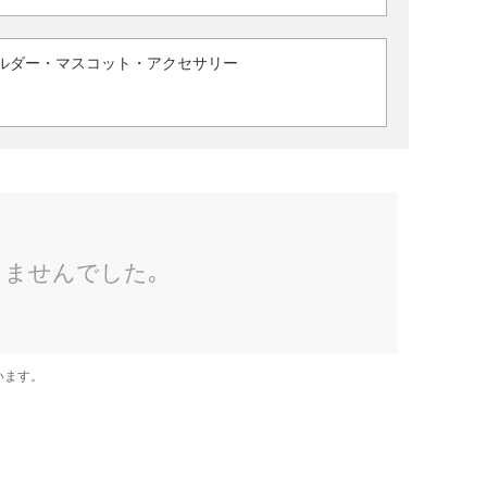
ルダー・マスコット・アクセサリー