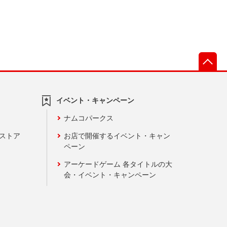
先
イベント・キャンペーン
ナムコパークス
ンストア
お店で開催するイベント・キャン
ペーン
アーケードゲーム 各タイトルの大
会・イベント・キャンペーン