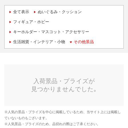
全て表示
ぬいぐるみ・クッション
フィギュア・ホビー
キーホルダー・マスコット・アクセサリー
生活雑貨・インテリア・小物
その他景品