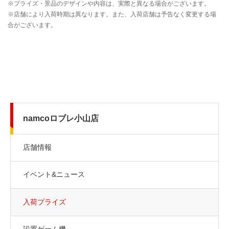
namcoロブレ小山店
店舗情報
イベント&ニュース
入荷プライズ
設置ゲーム機