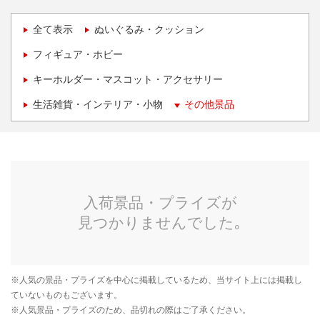
全て表示
ぬいぐるみ・クッション
フィギュア・ホビー
キーホルダー・マスコット・アクセサリー
生活雑貨・インテリア・小物
その他景品