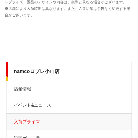
namcoロブレ小山店
店舗情報
イベント&ニュース
入荷プライズ
設置ゲーム機