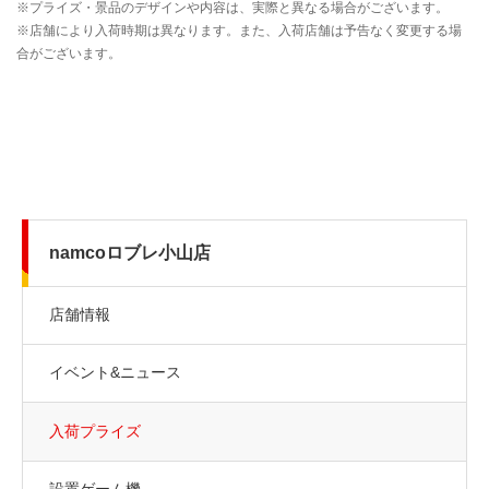
namcoロブレ小山店
店舗情報
イベント&ニュース
入荷プライズ
設置ゲーム機