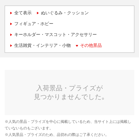
全て表示
ぬいぐるみ・クッション
フィギュア・ホビー
キーホルダー・マスコット・アクセサリー
生活雑貨・インテリア・小物
その他景品