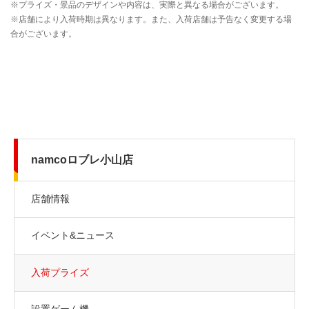
namcoロブレ小山店
店舗情報
イベント&ニュース
入荷プライズ
設置ゲーム機