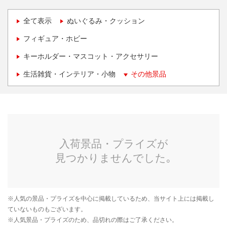
全て表示
ぬいぐるみ・クッション
フィギュア・ホビー
キーホルダー・マスコット・アクセサリー
生活雑貨・インテリア・小物
その他景品