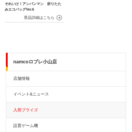
それいけ！アンパンマン 折りたた
みエコバッグVer.6
namcoロブレ小山店
店舗情報
イベント&ニュース
入荷プライズ
設置ゲーム機