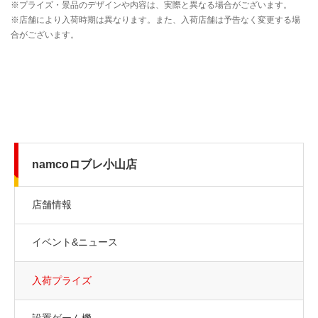
namcoロブレ小山店
店舗情報
イベント&ニュース
入荷プライズ
設置ゲーム機