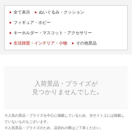
全て表示
ぬいぐるみ・クッション
フィギュア・ホビー
キーホルダー・マスコット・アクセサリー
生活雑貨・インテリア・小物
その他景品