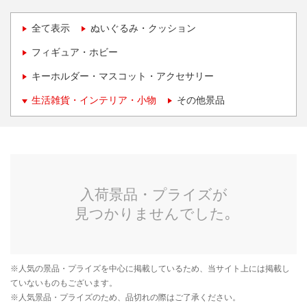
全て表示
ぬいぐるみ・クッション
フィギュア・ホビー
キーホルダー・マスコット・アクセサリー
生活雑貨・インテリア・小物
その他景品