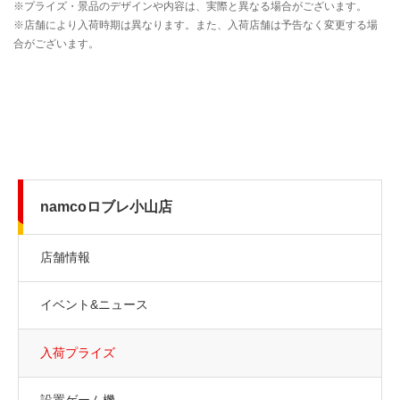
namcoロブレ小山店
店舗情報
イベント&ニュース
入荷プライズ
設置ゲーム機