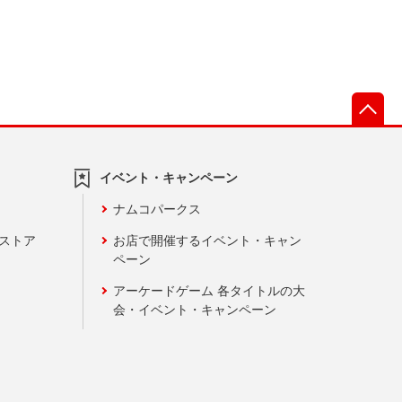
先
イベント・キャンペーン
ナムコパークス
ンストア
お店で開催するイベント・キャン
ペーン
アーケードゲーム 各タイトルの大
会・イベント・キャンペーン