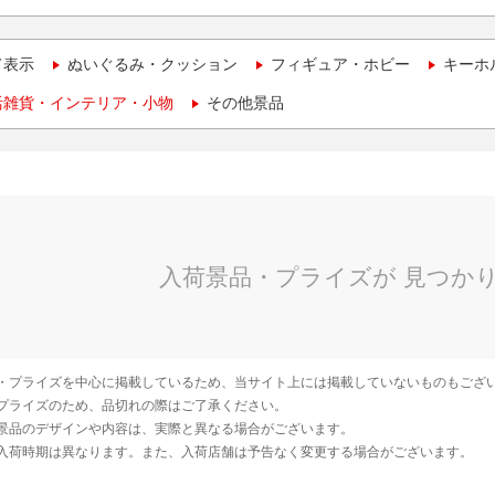
て表示
ぬいぐるみ・クッション
フィギュア・ホビー
キーホ
活雑貨・インテリア・小物
その他景品