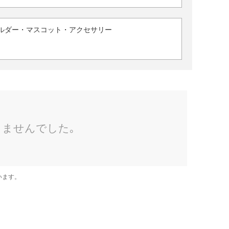
ルダー・マスコット・アクセサリー