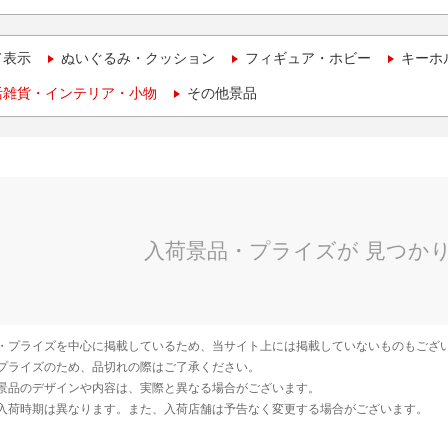
て表示
ぬいぐるみ・クッション
フィギュア・ホビー
キーホ
活雑貨・インテリア・小物
その他景品