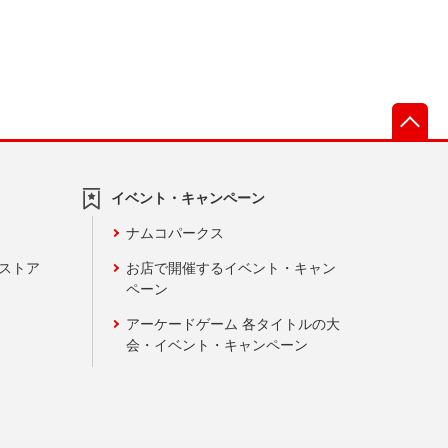
先
イベント・キャンペーン
ナムコパークス
ンストア
お店で開催するイベント・キャン
ペーン
アーケードゲーム 各タイトルの大
会・イベント・キャンペーン