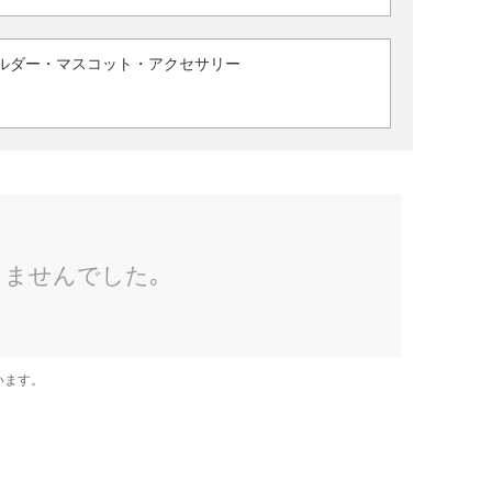
ルダー・マスコット・アクセサリー