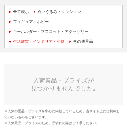
全て表示
ぬいぐるみ・クッション
フィギュア・ホビー
キーホルダー・マスコット・アクセサリー
生活雑貨・インテリア・小物
その他景品