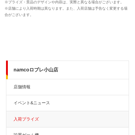
namcoロブレ小山店
店舗情報
イベント&ニュース
入荷プライズ
設置ゲーム機