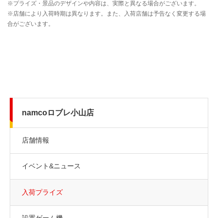
namcoロブレ小山店
店舗情報
イベント&ニュース
入荷プライズ
設置ゲーム機