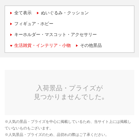
全て表示
ぬいぐるみ・クッション
フィギュア・ホビー
キーホルダー・マスコット・アクセサリー
生活雑貨・インテリア・小物
その他景品