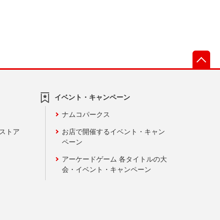
先
イベント・キャンペーン
ナムコパークス
ンストア
お店で開催するイベント・キャン
ペーン
アーケードゲーム 各タイトルの大
会・イベント・キャンペーン