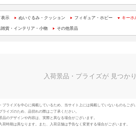
て表示
ぬいぐるみ・クッション
フィギュア・ホビー
キーホ
活雑貨・インテリア・小物
その他景品