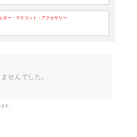
ルダー・マスコット・アクセサリー