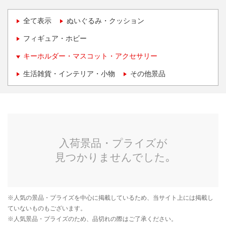
全て表示
ぬいぐるみ・クッション
フィギュア・ホビー
キーホルダー・マスコット・アクセサリー
生活雑貨・インテリア・小物
その他景品