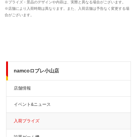
namcoロブレ小山店
店舗情報
イベント&ニュース
入荷プライズ
設置ゲーム機