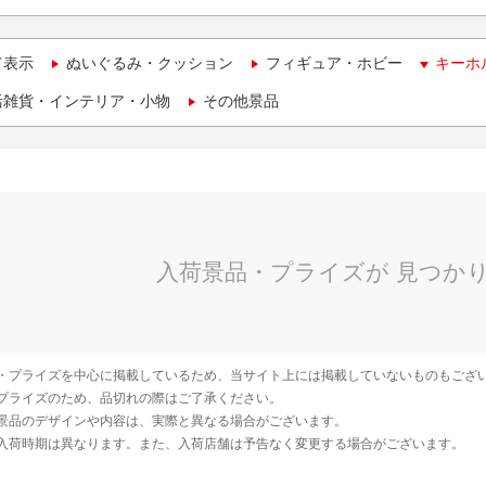
て表示
ぬいぐるみ・クッション
フィギュア・ホビー
キーホ
活雑貨・インテリア・小物
その他景品