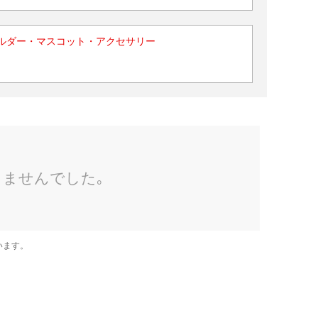
ルダー・マスコット・アクセサリー