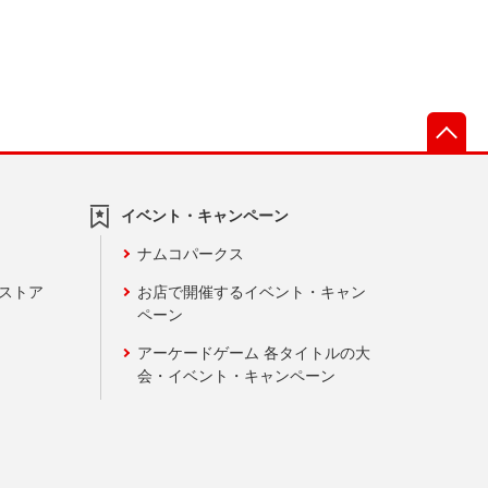
先
イベント・キャンペーン
ナムコパークス
ンストア
お店で開催するイベント・キャン
ペーン
アーケードゲーム 各タイトルの大
会・イベント・キャンペーン