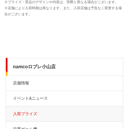
namcoロブレ小山店
店舗情報
イベント&ニュース
入荷プライズ
設置ゲーム機