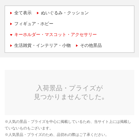
全て表示
ぬいぐるみ・クッション
フィギュア・ホビー
キーホルダー・マスコット・アクセサリー
生活雑貨・インテリア・小物
その他景品