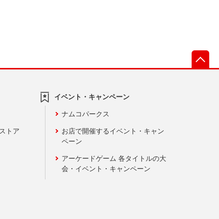
先
イベント・キャンペーン
ナムコパークス
ンストア
お店で開催するイベント・キャン
ペーン
アーケードゲーム 各タイトルの大
会・イベント・キャンペーン