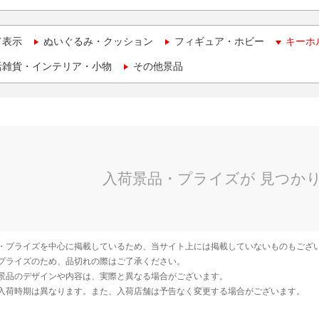
て表示
ぬいぐるみ・クッション
フィギュア・ホビー
キーホ
活雑貨・インテリア・小物
その他景品