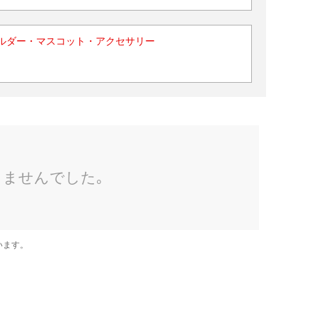
ルダー・マスコット・アクセサリー