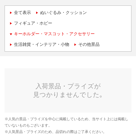
全て表示
ぬいぐるみ・クッション
フィギュア・ホビー
キーホルダー・マスコット・アクセサリー
生活雑貨・インテリア・小物
その他景品