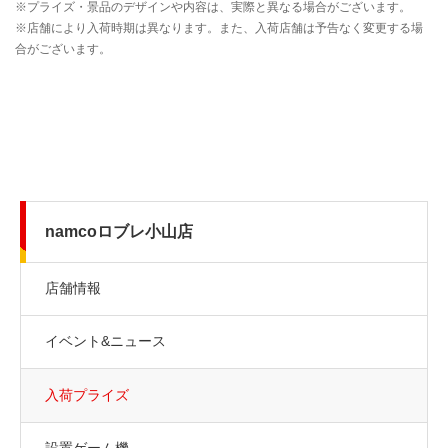
namcoロブレ小山店
店舗情報
イベント&ニュース
入荷プライズ
設置ゲーム機