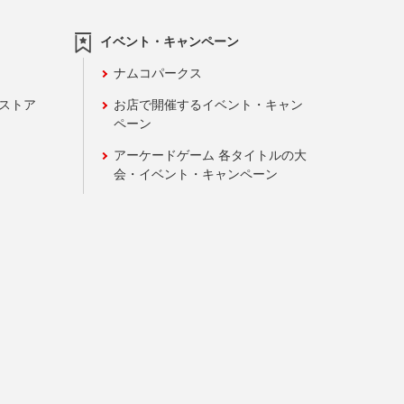
イベント・キャンペーン
ナムコパークス
ンストア
お店で開催するイベント・キャン
ペーン
アーケードゲーム 各タイトルの大
会・イベント・キャンペーン