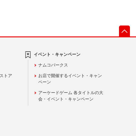
先
イベント・キャンペーン
ナムコパークス
ンストア
お店で開催するイベント・キャン
ペーン
アーケードゲーム 各タイトルの大
会・イベント・キャンペーン