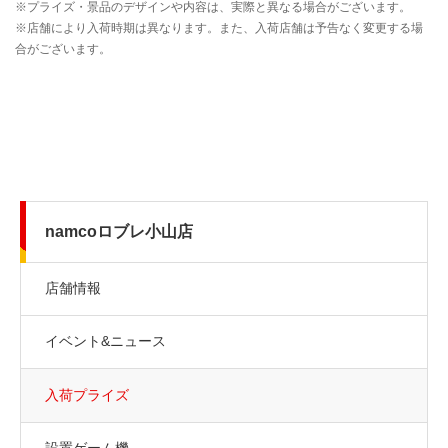
namcoロブレ小山店
店舗情報
イベント&ニュース
入荷プライズ
設置ゲーム機