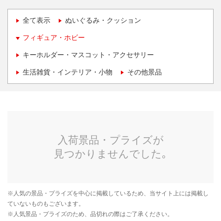
全て表示
ぬいぐるみ・クッション
フィギュア・ホビー
キーホルダー・マスコット・アクセサリー
生活雑貨・インテリア・小物
その他景品