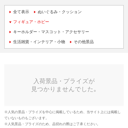
全て表示
ぬいぐるみ・クッション
フィギュア・ホビー
キーホルダー・マスコット・アクセサリー
生活雑貨・インテリア・小物
その他景品