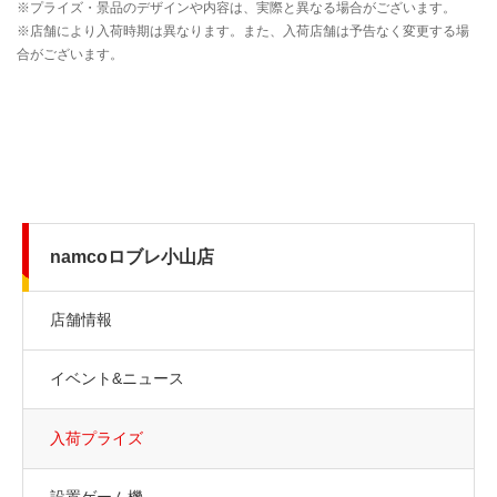
namcoロブレ小山店
店舗情報
イベント&ニュース
入荷プライズ
設置ゲーム機