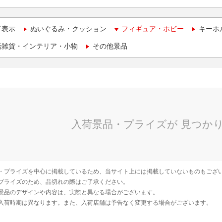
て表示
ぬいぐるみ・クッション
フィギュア・ホビー
キーホ
活雑貨・インテリア・小物
その他景品