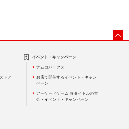
先
イベント・キャンペーン
ナムコパークス
ンストア
お店で開催するイベント・キャン
ペーン
アーケードゲーム 各タイトルの大
会・イベント・キャンペーン