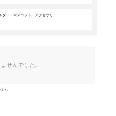
ルダー・マスコット・アクセサリー