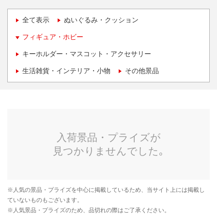
全て表示
ぬいぐるみ・クッション
フィギュア・ホビー
キーホルダー・マスコット・アクセサリー
生活雑貨・インテリア・小物
その他景品