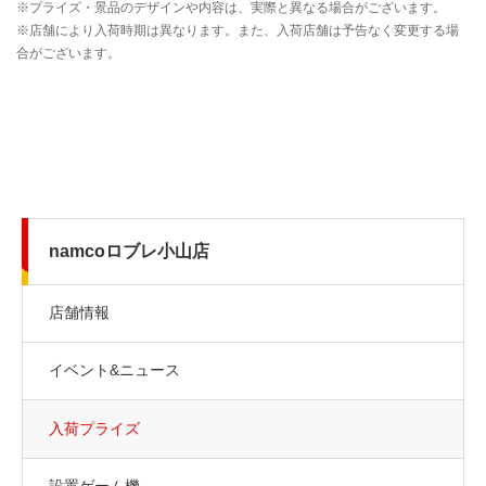
namcoロブレ小山店
店舗情報
イベント&ニュース
入荷プライズ
設置ゲーム機