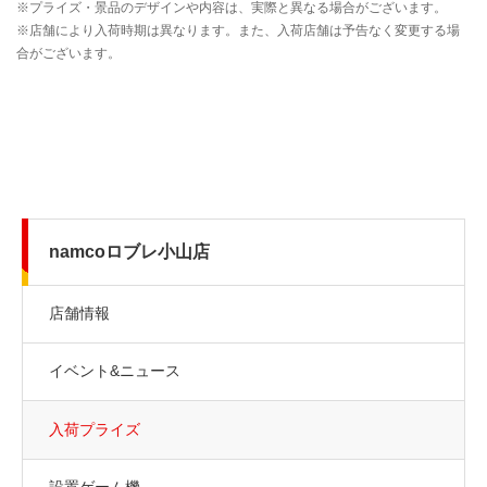
namcoロブレ小山店
店舗情報
イベント&ニュース
入荷プライズ
設置ゲーム機