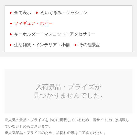
全て表示
ぬいぐるみ・クッション
フィギュア・ホビー
キーホルダー・マスコット・アクセサリー
生活雑貨・インテリア・小物
その他景品