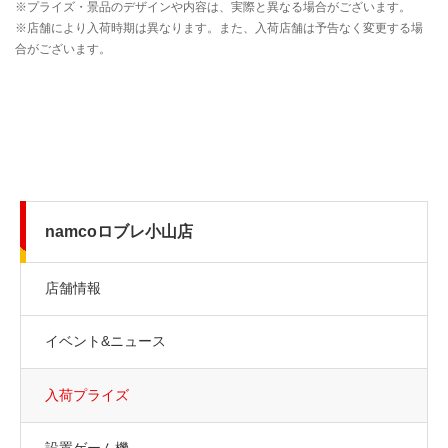
namcoロブレ小山店
店舗情報
イベント&ニュース
入荷プライズ
設置ゲーム機