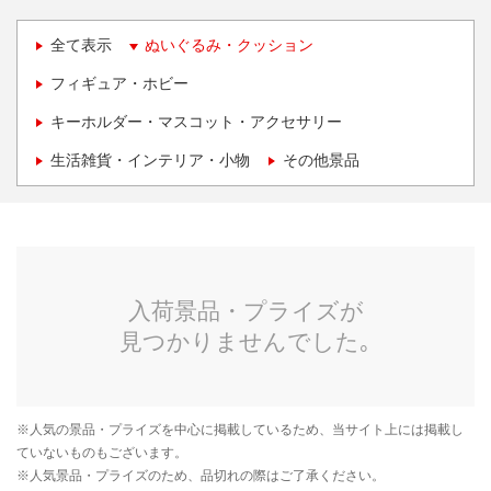
全て表示
ぬいぐるみ・クッション
フィギュア・ホビー
キーホルダー・マスコット・アクセサリー
生活雑貨・インテリア・小物
その他景品