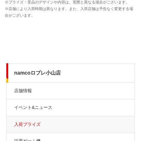
namcoロブレ小山店
店舗情報
イベント&ニュース
入荷プライズ
設置ゲーム機