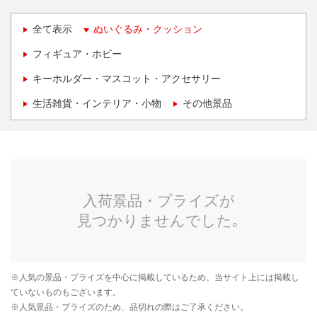
全て表示
ぬいぐるみ・クッション
フィギュア・ホビー
キーホルダー・マスコット・アクセサリー
生活雑貨・インテリア・小物
その他景品