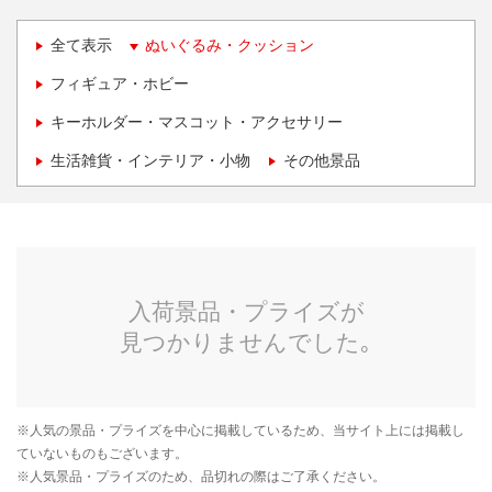
全て表示
ぬいぐるみ・クッション
フィギュア・ホビー
キーホルダー・マスコット・アクセサリー
生活雑貨・インテリア・小物
その他景品