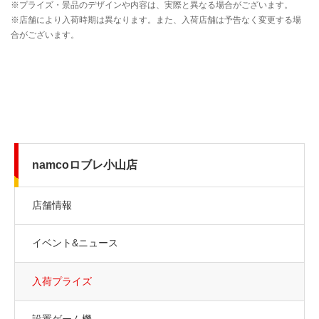
namcoロブレ小山店
店舗情報
イベント&ニュース
入荷プライズ
設置ゲーム機