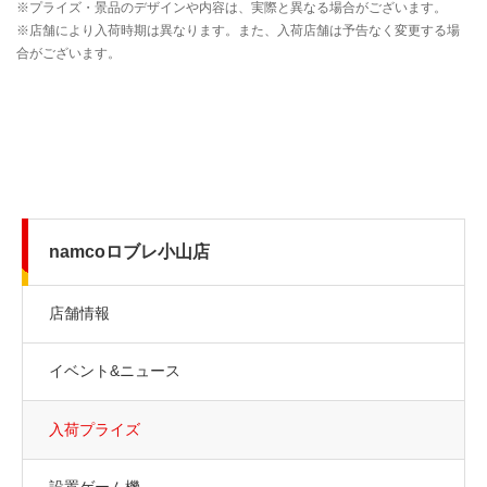
namcoロブレ小山店
店舗情報
イベント&ニュース
入荷プライズ
設置ゲーム機