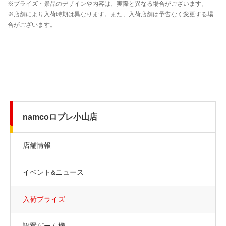
namcoロブレ小山店
店舗情報
イベント&ニュース
入荷プライズ
設置ゲーム機