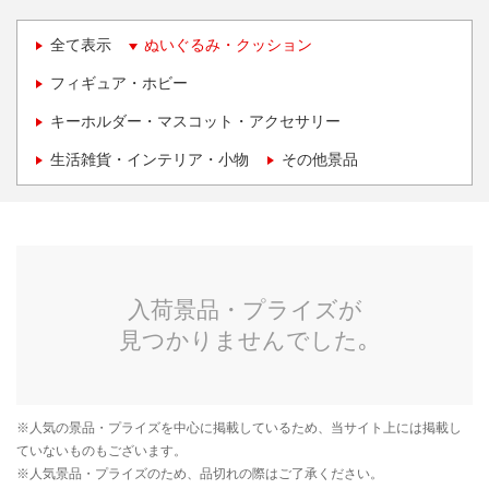
全て表示
ぬいぐるみ・クッション
フィギュア・ホビー
キーホルダー・マスコット・アクセサリー
生活雑貨・インテリア・小物
その他景品