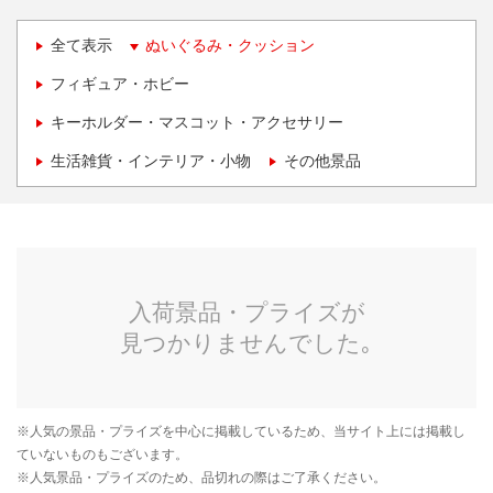
全て表示
ぬいぐるみ・クッション
フィギュア・ホビー
キーホルダー・マスコット・アクセサリー
生活雑貨・インテリア・小物
その他景品