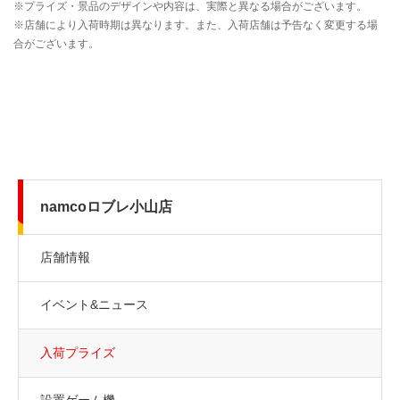
namcoロブレ小山店
店舗情報
イベント&ニュース
入荷プライズ
設置ゲーム機