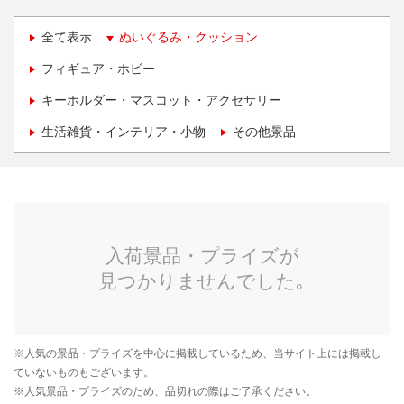
全て表示
ぬいぐるみ・クッション
フィギュア・ホビー
キーホルダー・マスコット・アクセサリー
生活雑貨・インテリア・小物
その他景品