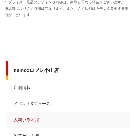
namcoロブレ小山店
店舗情報
イベント&ニュース
入荷プライズ
設置ゲーム機