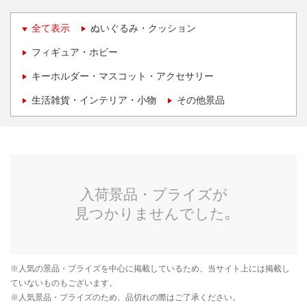
全て表示
ぬいぐるみ・クッション
フィギュア・ホビー
キーホルダー・マスコット・アクセサリー
生活雑貨・インテリア・小物
その他景品