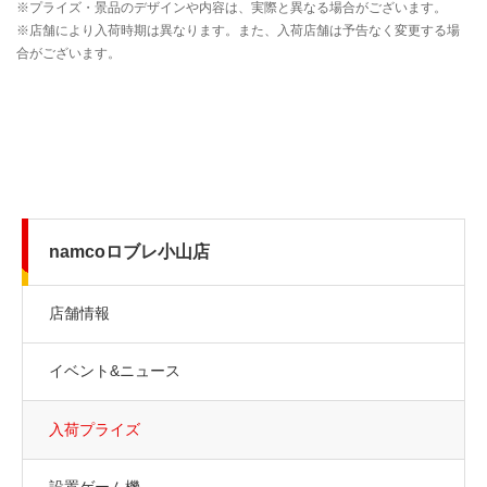
namcoロブレ小山店
店舗情報
イベント&ニュース
入荷プライズ
設置ゲーム機