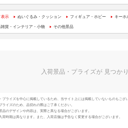
て表示
ぬいぐるみ・クッション
フィギュア・ホビー
キーホ
活雑貨・インテリア・小物
その他景品