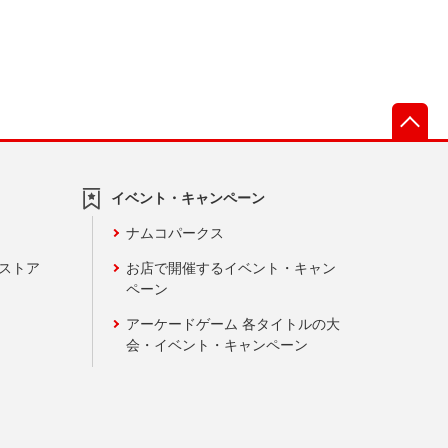
先
イベント・キャンペーン
ナムコパークス
ンストア
お店で開催するイベント・キャン
ペーン
アーケードゲーム 各タイトルの大
会・イベント・キャンペーン