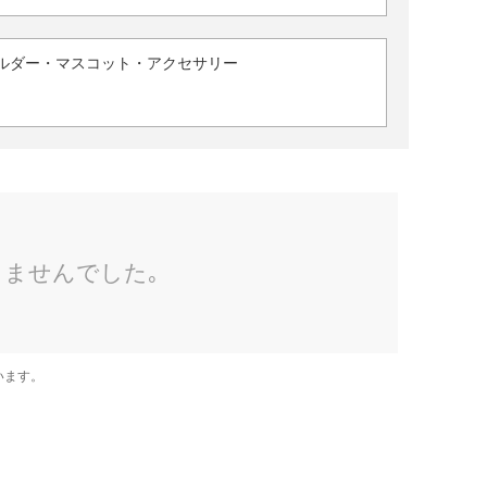
ルダー・マスコット・アクセサリー