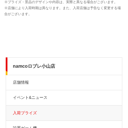
namcoロブレ小山店
店舗情報
イベント&ニュース
入荷プライズ
設置ゲーム機