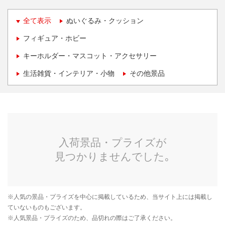
全て表示
ぬいぐるみ・クッション
フィギュア・ホビー
キーホルダー・マスコット・アクセサリー
生活雑貨・インテリア・小物
その他景品