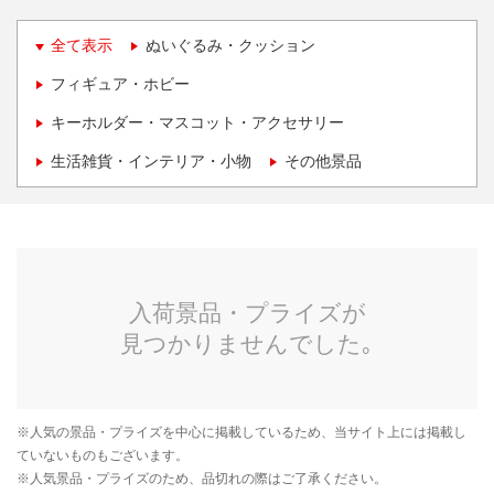
全て表示
ぬいぐるみ・クッション
フィギュア・ホビー
キーホルダー・マスコット・アクセサリー
生活雑貨・インテリア・小物
その他景品