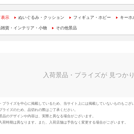
て表示
ぬいぐるみ・クッション
フィギュア・ホビー
キーホ
活雑貨・インテリア・小物
その他景品