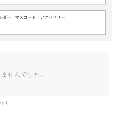
ルダー・マスコット・アクセサリー