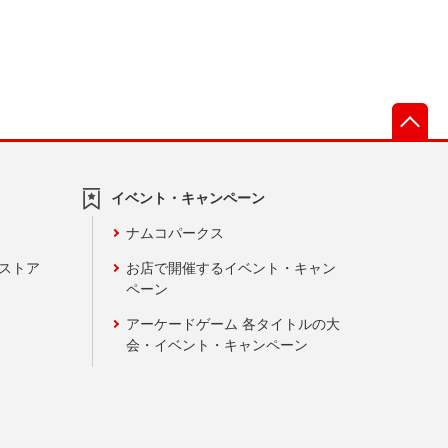
先
イベント・キャンペーン
ナムコパークス
ンストア
お店で開催するイベント・キャン
ペーン
アーケードゲーム 各タイトルの大
会・イベント・キャンペーン